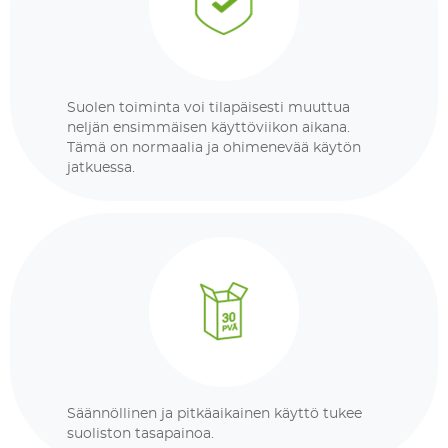
Suolen toiminta voi tilapäisesti muuttua
neljän ensimmäisen käyttöviikon aikana.
Tämä on normaalia ja ohimenevää käytön
jatkuessa.
Säännöllinen ja pitkäaikainen käyttö tukee
suoliston tasapainoa.