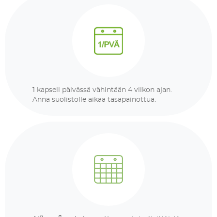
1 kapseli päivässä vähintään 4 viikon ajan.
Anna suolistolle aikaa tasapainottua.
®