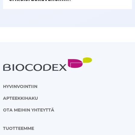
HYVINVOINTIIN
APTEEKKIHAKU
OTA MEIHIN YHTEYTTÄ
TUOTTEEMME