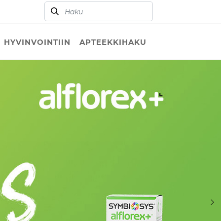
HYVINVOINTIIN
APTEEKKIHAKU