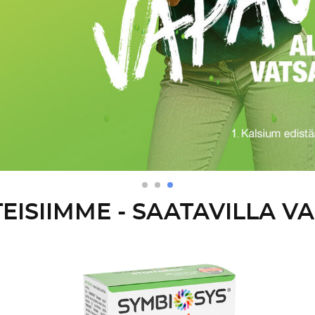
EISIIMME - SAATAVILLA VA