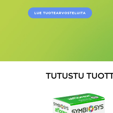
LUE TUOTEARVOSTELUITA
TUTUSTU TUOTT