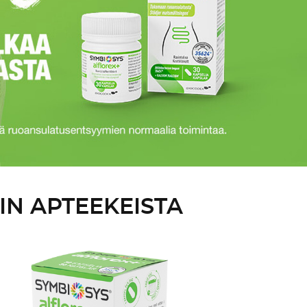
IN APTEEKEISTA