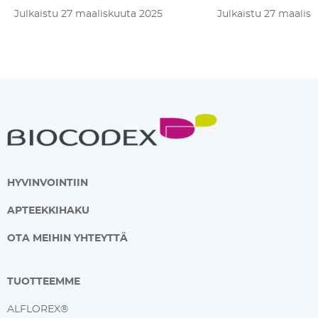
Julkaistu 27 maaliskuuta 2025
Julkaistu 27 maalis
HYVINVOINTIIN
APTEEKKIHAKU
OTA MEIHIN YHTEYTTÄ
TUOTTEEMME
ALFLOREX®