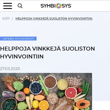
KOTI
HELPPOJA VINKKEJÄ SUOLISTON HYVINVOINTIIN
VATSAN HYVINVOINTI
HELPPOJA VINKKEJÄ SUOLISTON
HYVINVOINTIIN
27.03.2025